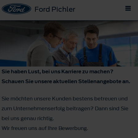
Ford Pichler
Sie haben Lust, bei uns Karriere zu machen?
Schauen Sie unsere aktuellen Stellenangebote an.
Sie möchten unsere Kunden bestens betreuen und
zum Unternehmenserfolg beitragen? Dann sind Sie
bei uns genau richtig.
Wir freuen uns auf Ihre Bewerbung.