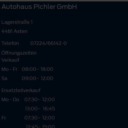
Autohaus Pichler GmbH
Lagerstraße 1
4481 Asten
Telefon
07224/66142-0
Öffnungszeiten
Verkauf
Mo - Fr
08:00
-
18:00
Sa
09:00
-
12:00
Ersatzteilverkauf
Mo - Do
07:30
-
12:00
13:00
-
16:45
Fr
07:30
-
12:00
12:45
-
15:00