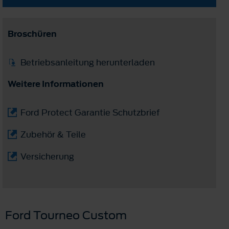
Broschüren
Betriebsanleitung herunterladen
Weitere Informationen
Ford Protect Garantie Schutzbrief
Zubehör & Teile
Versicherung
Ford Tourneo Custom