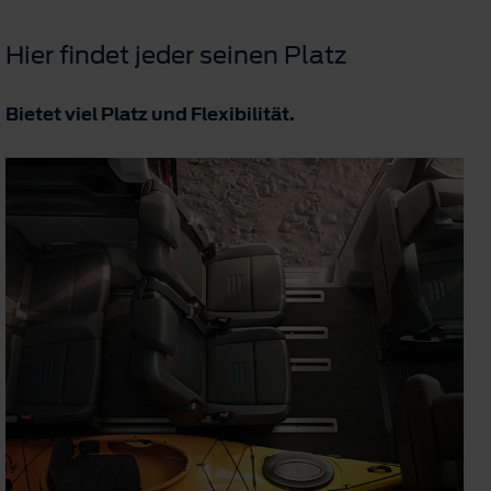
Hier findet jeder seinen Platz
Bietet viel Platz und Flexibilität.