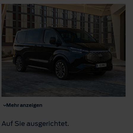
Mehr anzeigen
Auf Sie ausgerichtet.