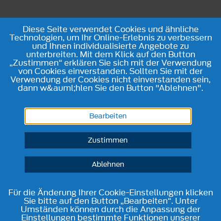
Diese Seite verwendet Cookies und ähnliche
Technologien, um Ihr Online-Erlebnis zu verbessern
und Ihnen individualisierte Angebote zu
unterbreiten. Mit dem Klick auf den Button
„Zustimmen“ erklären Sie sich mit der Verwendung
von Cookies einverstanden. Sollten Sie mit der
Verwendung der Cookies nicht einverstanden sein,
dann w&auml;hlen Sie den Button "Ablehnen".
Bearbeiten
Zustimmen
Ablehnen
Für die Änderung Ihrer Cookie-Einstellungen klicken
Sie bitte auf den Button „Bearbeiten“. Unter
Umständen können durch die Anpassung der
Einstellungen bestimmte Funktionen unserer