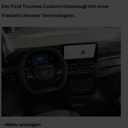
Der Ford Tourneo Custom überzeugt mit einer
Vielzahl cleverer Technologien.
Mehr anzeigen