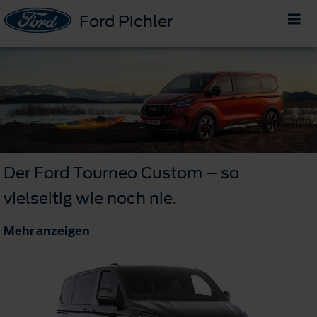
Ford Pichler
Der Ford Tourneo Custom – so
vielseitig wie noch nie.
Mehr anzeigen