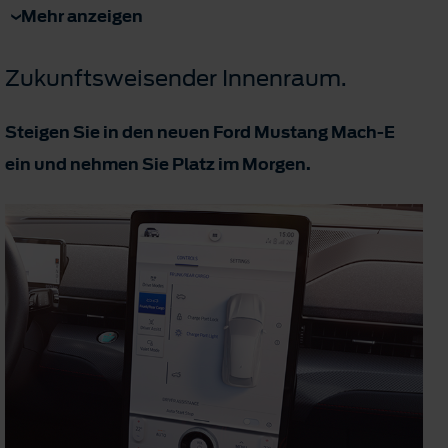
Mehr anzeigen
Zukunftsweisender Innenraum.
Steigen Sie in den neuen Ford Mustang Mach-E
ein und nehmen Sie Platz im Morgen.