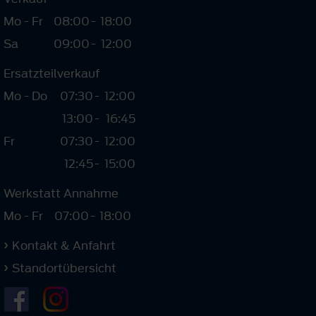
Mo - Fr
08:00
-
18:00
Sa
09:00
-
12:00
Ersatzteilverkauf
Mo - Do
07:30
-
12:00
13:00
-
16:45
Fr
07:30
-
12:00
12:45
-
15:00
Werkstatt Annahme
Mo - Fr
07:00
-
18:00
Kontakt & Anfahrt
Standortübersicht