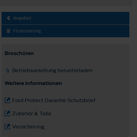
Angebot
Finanzierung
Broschüren
Betriebsanleitung herunterladen
Weitere Informationen
Ford Protect Garantie Schutzbrief
Zubehör & Teile
Versicherung