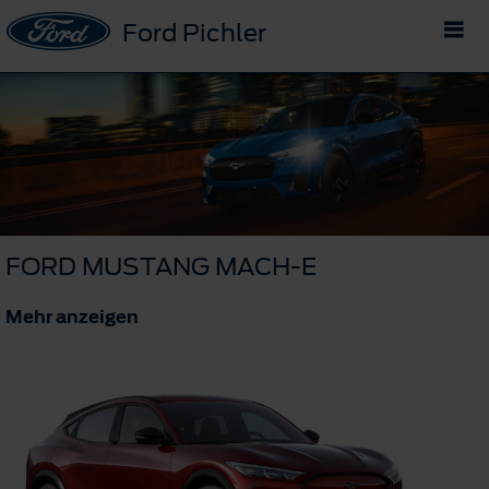
Ford Pichler
FORD MUSTANG MACH-E
Mehr anzeigen