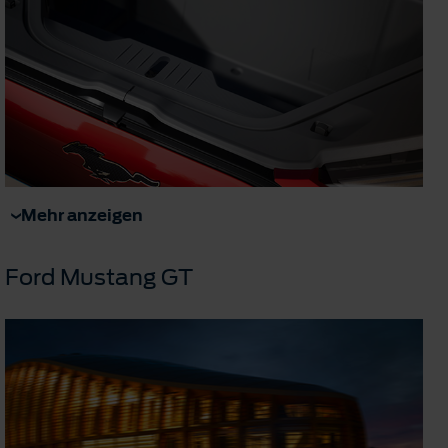
Mehr anzeigen
Ford Mustang GT