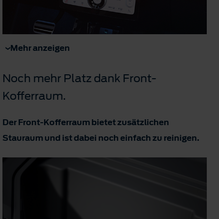
Mehr anzeigen
Noch mehr Platz dank Front-
Kofferraum.
Der Front-Kofferraum bietet zusätzlichen
Stauraum und ist dabei noch einfach zu reinigen.