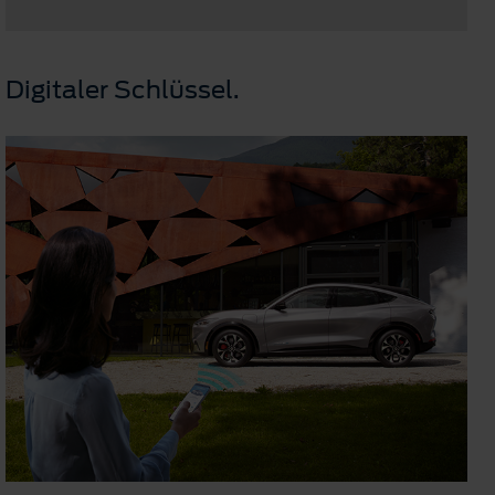
Digitaler Schlüssel.